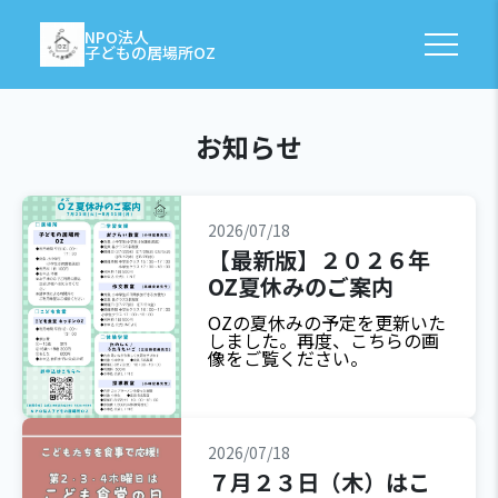
NPO法人
子どもの居場所OZ
お知らせ
2026/07/18
【最新版】２０２６年
OZ夏休みのご案内
OZの夏休みの予定を更新いた
しました。再度、こちらの画
像をご覧ください。
2026/07/18
７月２３日（木）はこ