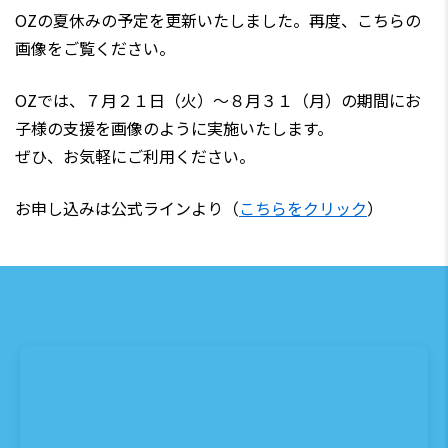
OZの夏休みの予定を更新いたしました。再度、こちらの
画像をご覧ください。
OZでは、７月２１日（火）〜８月３１（月）の期間にお
子様の支援を画像のように実施いたします。
ぜひ、お気軽にご利用ください。
お申し込みは公式ラインより（
こちらをクリック
）