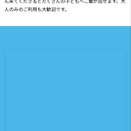
ん来てくださるとたくさんの子どもへご飯が出せます。大
人のみのご利用も大歓迎です。