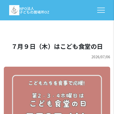
NPO法人
子どもの居場所OZ
７月９日（木）はこども食堂の日
2026/07/06