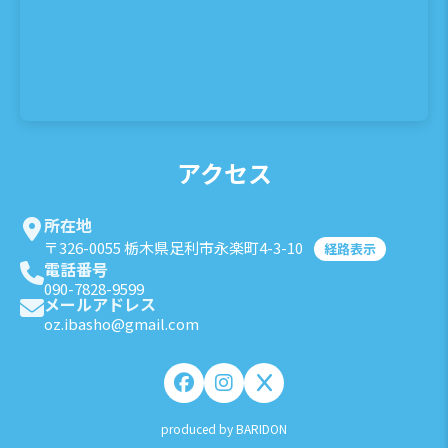
アクセス
所在地
〒326-0055 栃木県足利市永楽町4-3-10
経路表示
電話番号
090-7828-9599
メールアドレス
oz.ibasho@gmail.com
produced by BARIDON