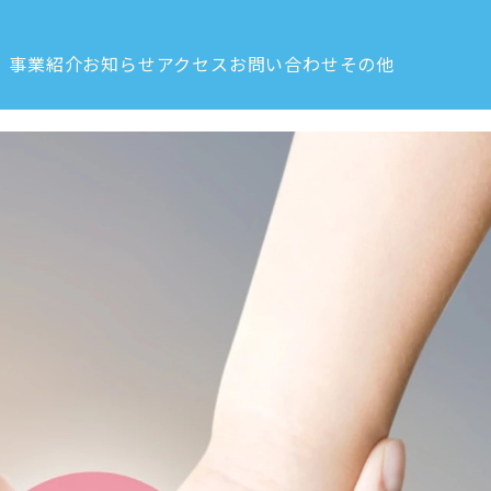
PROGRAM
NEWS
ACCESS
CONTACT
OTHER
事業紹介
お知らせ
アクセス
お問い合わせ
その他