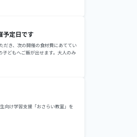
催予定日です
をいただき、次の開催の食材費にあててい
の子どもへご飯が出せます。大人のみ
学生向け学習支援「おさらい教室」を