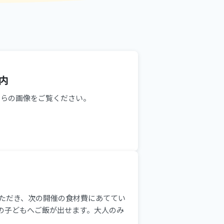
内
ちらの画像をご覧ください。
をいただき、次の開催の食材費にあててい
の子どもへご飯が出せます。大人のみ