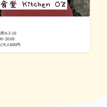
4-3-10
0~20:00
/大人600円