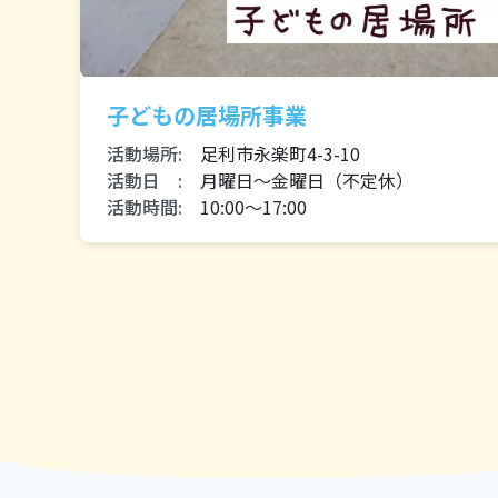
子どもの居場所事業
活動場所:
足利市永楽町4-3-10
活動日 :
月曜日〜金曜日（不定休）
活動時間:
10:00〜17:00