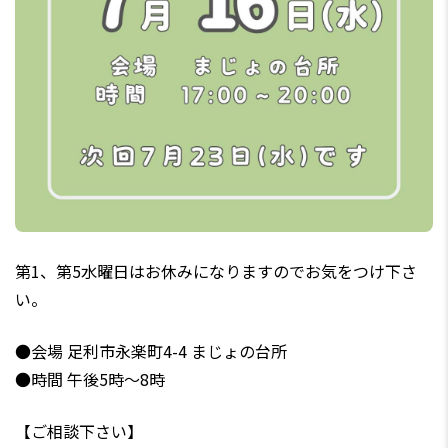
第1、第5水曜日はお休みになりますのでお気をつけ下さ
い。
●会場 足利市永楽町4-4 まじょの台所
●時間 午後5時～8時
【ご相談下さい】