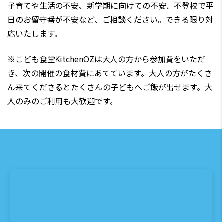
子育てや生活の不安、新学期に向けての不安、不登校で平
日のお留守番が不安など、ご相談ください。できる限り対
応いたします。
※こども食堂KitchenOZは大人の方から参加費をいただ
き、次の開催の食材費にあてています。大人の方がたくさ
ん来てくださるとたくさんの子どもへご飯が出せます。大
人のみのご利用も大歓迎です。