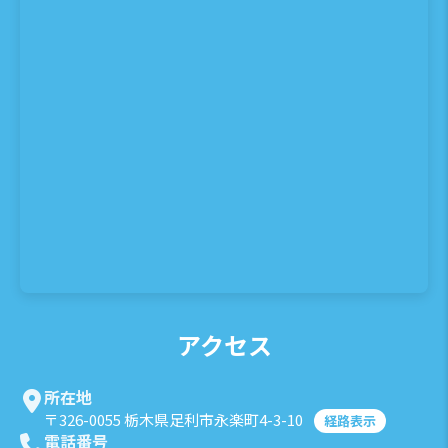
アクセス
所在地
〒326-0055 栃木県足利市永楽町4-3-10
経路表示
電話番号