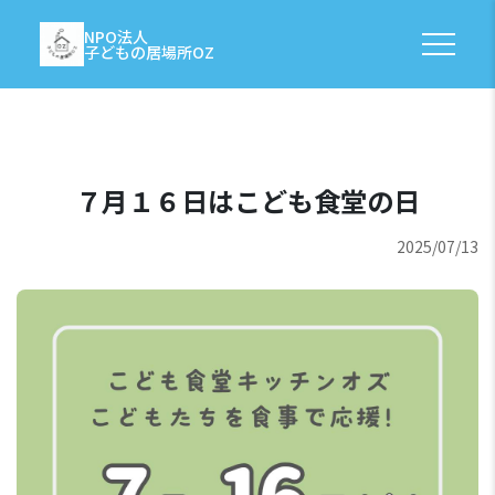
NPO法人
子どもの居場所OZ
７月１６日はこども食堂の日
2025/07/13