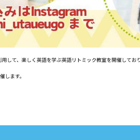
利用して、楽しく英語を学ぶ英語リトミック教室を開催してお
催します。