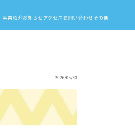
PROGRAM
NEWS
ACCESS
CONTACT
OTHER
事業紹介
お知らせ
アクセス
お問い合わせ
その他
2026/05/30