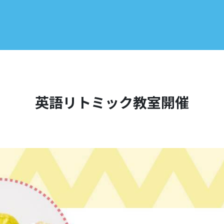
英語リトミック教室開催